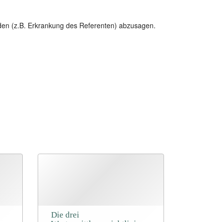
nden (z.B. Erkrankung des Referenten) abzusagen.
Die drei