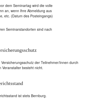
or dem Seminartag wird die volle
dann an, wenn Ihre Abmeldung aus
se, etc. (Datum des Posteingangs)
ren Seminarstandorten sind nach
rsicherungsschutz
n Versicherungsschutz der Teilnehmer/Innen durch
 Veranstalter besteht nicht.
richtsstand
ichtsstand ist stets Bernburg.