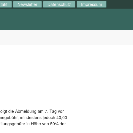
takt
Newsletter
Datenschutz
Impressum
folgt die Abmeldung am 7. Tag vor
hmegebühr, mindestens jedoch 40,00
beitungsgebühr in Höhe von 50% der