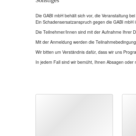
Sonstiges
Die GABI mbH behält sich vor, die Veranstaltung b
Ein Schadensersatzanspruch gegen die GABI mbH i
Die Teilnehmer/Innen sind mit der Aufnahme Ihrer 
Mit der Anmeldung werden die Teilnahmebedingung
Wir bitten um Verständnis dafür, dass wir uns Pro
In jedem Fall sind wir bemüht, Ihnen Absagen oder 