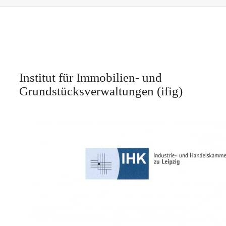
Institut für Immobilien- und
Grundstücksverwaltungen (ifig)