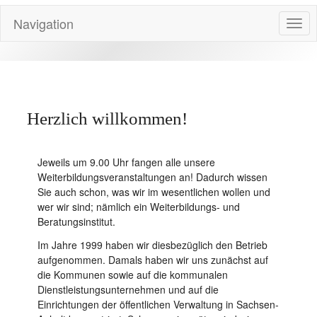
Navigation
Togg
navig
Herzlich willkommen!
Jeweils um 9.00 Uhr fangen alle unsere
Weiterbildungsveranstaltungen an! Dadurch wissen
Sie auch schon, was wir im wesentlichen wollen und
wer wir sind; nämlich ein Weiterbildungs- und
Beratungsinstitut.
Im Jahre 1999 haben wir diesbezüglich den Betrieb
aufgenommen. Damals haben wir uns zunächst auf
die Kommunen sowie auf die kommunalen
Dienstleistungsunternehmen und auf die
Einrichtungen der öffentlichen Verwaltung in Sachsen-